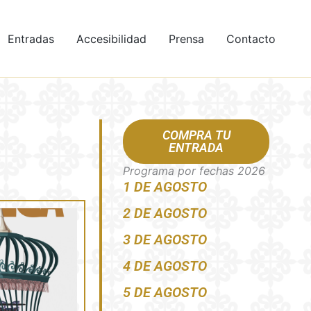
Entradas
Accesibilidad
Prensa
Contacto
COMPRA TU
ENTRADA
Programa por fechas 2026
1 DE AGOSTO
2 DE AGOSTO
3 DE AGOSTO
4 DE AGOSTO
5 DE AGOSTO