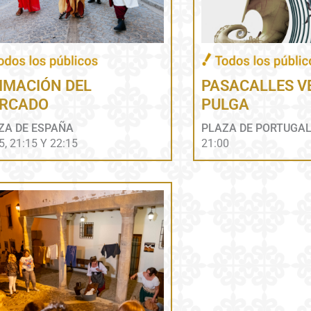
IMACIÓN DEL
PASACALLES V
RCADO
PULGA
ZA DE ESPAÑA
PLAZA DE PORTUGAL
5, 21:15 Y 22:15
21:00