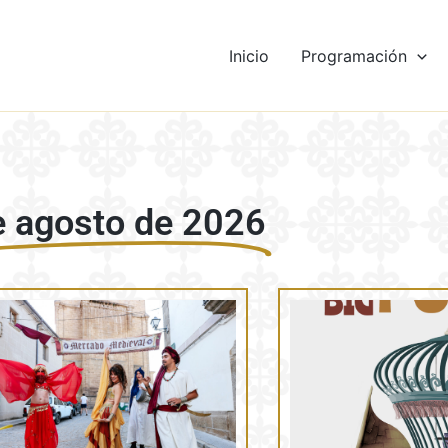
Inicio
Programación
e agosto de 2026