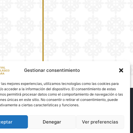
Gestionar consentimiento
 las mejores experiencias, utilizamos tecnologías como las cookies para
o acceder a la información del dispositivo. El consentimiento de estas
 nos permitirá procesar datos como el comportamiento de navegación o las
ones únicas en este sitio. No consentir o retirar el consentimiento, puede
tivamente a ciertas características y funciones.
ceptar
Denegar
Ver preferencias