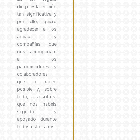
dirigir esta edición
tan significativa y
por ello, quiero
agradecer a los
artistas y
compañías que
nos acompañan,
a los
patrocinadores y
colaboradores
que lo hacen
posible y, sobre
todo, a vosotros,
que nos habéis
seguido y
apoyado durante
todos estos años.