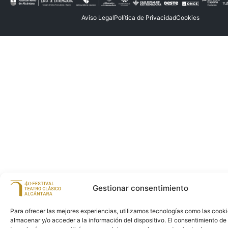
Aviso Legal
Política de Privacidad
Cookies
Gestionar consentimiento
Para ofrecer las mejores experiencias, utilizamos tecnologías como las cook
almacenar y/o acceder a la información del dispositivo. El consentimiento de