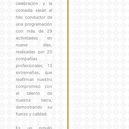
celebración y la
comedia serán el
hilo conductor de
una programación
con más de 29
actividades en
nueve días,
realizadas por 20
compañías
profesionales; 13
extremeñas, que
reafirman nuestro
compromiso con
el talento de
nuestra tierra,
demostrando su
fuerza y calidad.
Es un orgullo