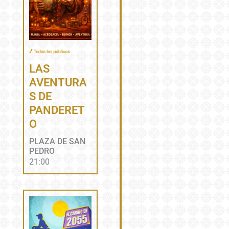
LAS
AVENTURA
S DE
PANDERET
O
PLAZA DE SAN
PEDRO
21:00