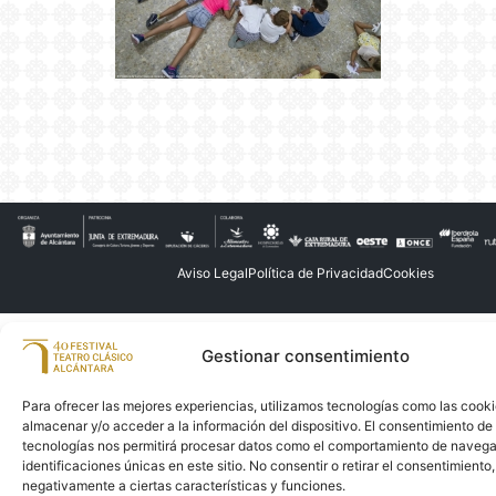
Aviso Legal
Política de Privacidad
Cookies
Gestionar consentimiento
Para ofrecer las mejores experiencias, utilizamos tecnologías como las cook
almacenar y/o acceder a la información del dispositivo. El consentimiento de
tecnologías nos permitirá procesar datos como el comportamiento de navega
identificaciones únicas en este sitio. No consentir o retirar el consentimiento
negativamente a ciertas características y funciones.