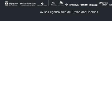
Aviso Legal
Política de Privacidad
Cookies