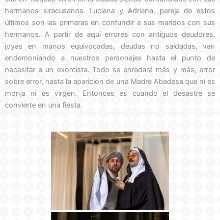
hermanos siracusanos. Luciana y Adriana, pareja de estos
últimos son las primeras en confundir a sus maridos con sus
hermanos. A partir de aquí errores con antiguos deudores,
joyas en manos equivocadas, deudas no saldadas, van
endemoniando a nuestros personajes hasta el punto de
necesitar a un exorcista. Todo se enredará más y más, error
sobre error, hasta la aparición de una Madre Abadesa que ni es
monja ni es virgen. Entonces es cuando el desastre se
convierte en una fiesta.