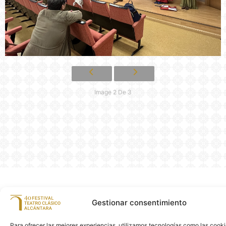
Image 2 De 3
Gestionar consentimiento
Para ofrecer las mejores experiencias, utilizamos tecnologías como las cook