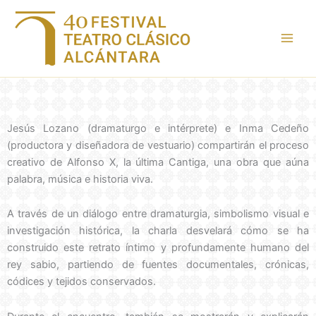
Ir
al
contenido
Jesús Lozano (dramaturgo e intérprete) e Inma Cedeño
(productora y diseñadora de vestuario) compartirán el proceso
creativo de Alfonso X, la última Cantiga, una obra que aúna
palabra, música e historia viva.
A través de un diálogo entre dramaturgia, simbolismo visual e
investigación histórica, la charla desvelará cómo se ha
construido este retrato íntimo y profundamente humano del
rey sabio, partiendo de fuentes documentales, crónicas,
códices y tejidos conservados.