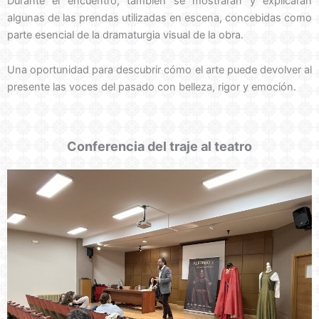
Durante el encuentro, también se mostrarán y explicarán
algunas de las prendas utilizadas en escena, concebidas como
parte esencial de la dramaturgia visual de la obra.
Una oportunidad para descubrir cómo el arte puede devolver al
presente las voces del pasado con belleza, rigor y emoción.
Conferencia del traje al teatro