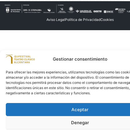
Aviso Legal
Política de Privacidad
Cookies
Gestionar consentimiento
Para ofrecer las mejores experiencias, utilizamos tecnologías como las cook
almacenar y/o acceder a la información del dispositivo. El consentimiento de
tecnologías nos permitirá procesar datos como el comportamiento de navega
identificaciones únicas en este sitio. No consentir o retirar el consentimiento
negativamente a ciertas características y funciones.
Aceptar
Denegar