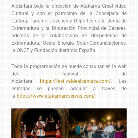
Alcántara bajo la dirección de Atakama Creatividad
Cultural y con el patrocinio de la Consejería de
Cultura, Turismo, Jóvenes y Deportes de la Junta de
Extremadura y la Diputación Provincial de Cáceres,
además de la colaboración de Hospederías de
Extremadura, Oeste Energía Solar-Comunicaciones,
la ONCE y Fundación Iberdrola España.
Toda la programación se puede consultar en la web
del Festival de
Alcántara:
https://festivaldealcantara.com/
. Las
entradas se pueden adquirir a través de
la
https://www.atakamareservas.com/