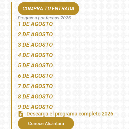
COMPRA TU ENTRADA
Programa por fechas 2026
1 DE AGOSTO
2 DE AGOSTO
3 DE AGOSTO
4 DE AGOSTO
5 DE AGOSTO
6 DE AGOSTO
7 DE AGOSTO
8 DE AGOSTO
9 DE AGOSTO
Descarga el programa completo 2026
Conoce Alcántara