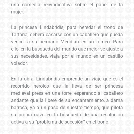
una comedia reivindicativa sobre el papel de la
mujer.
La princesa Lindabridis, para heredar el trono de
Tartaria, deberá casarse con un caballero que pueda
vencer a su hermano Meridián en un torneo. Para
ello, en la búsqueda del marido que mejor se ajuste a
sus necesidades, viaja por el mundo en un castillo
volador.
En la obra, Lindabridis emprende un viaje que es el
recorrido heroico que la lleva de ser princesa
medieval presa en una torre, esperando al caballero
andante que la libere de su encantamiento, a dama
barroca, ya a un paso de nuestro tiempo, que pilota
su propia nave en la búsqueda de una resolución
activa a su “problema de sucesión” en el trono.