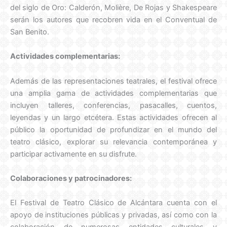
del siglo de Oro: Calderón, Molière, De Rojas y Shakespeare
serán los autores que recobren vida en el Conventual de
San Benito.
Actividades complementarias:
Además de las representaciones teatrales, el festival ofrece
una amplia gama de actividades complementarias que
incluyen talleres, conferencias, pasacalles, cuentos,
leyendas y un largo etcétera. Estas actividades ofrecen al
público la oportunidad de profundizar en el mundo del
teatro clásico, explorar su relevancia contemporánea y
participar activamente en su disfrute.
Colaboraciones y patrocinadores:
El Festival de Teatro Clásico de Alcántara cuenta con el
apoyo de instituciones públicas y privadas, así como con la