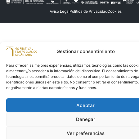
Aviso Legal
Política de Privacidad
Cookies
Gestionar consentimiento
Para ofrecer las mejores experiencias, utilizamos tecnologías como las cook
almacenar y/o acceder a la información del dispositivo. El consentimiento de
tecnologías nos permitirá procesar datos como el comportamiento de navega
identificaciones únicas en este sitio. No consentir o retirar el consentimiento
negativamente a ciertas características y funciones.
Aceptar
Denegar
Ver preferencias