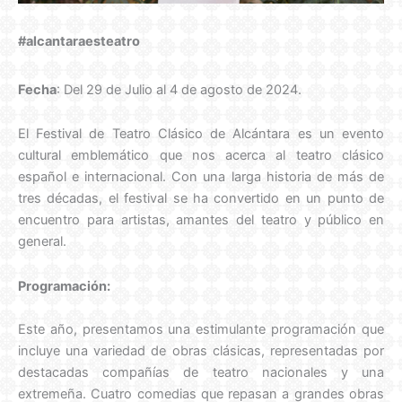
#alcantaraesteatro
Fecha
: Del 29 de Julio al 4 de agosto de 2024.
El Festival de Teatro Clásico de Alcántara es un evento
cultural emblemático que nos acerca al teatro clásico
español e internacional. Con una larga historia de más de
tres décadas, el festival se ha convertido en un punto de
encuentro para artistas, amantes del teatro y público en
general.
Programación:
Este año, presentamos una estimulante programación que
incluye una variedad de obras clásicas, representadas por
destacadas compañías de teatro nacionales y una
extremeña. Cuatro comedias que repasan a grandes obras