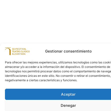
Gestionar consentimiento
Para ofrecer las mejores experiencias, utilizamos tecnologías como las cook
almacenar y/o acceder a la información del dispositivo. El consentimiento de
tecnologías nos permitirá procesar datos como el comportamiento de navega
identificaciones únicas en este sitio. No consentir o retirar el consentimiento
negativamente a ciertas características y funciones.
Aceptar
Denegar