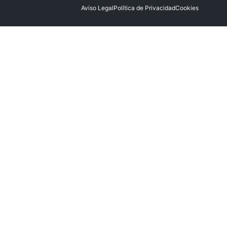
Aviso Legal
Política de Privacidad
Cookies