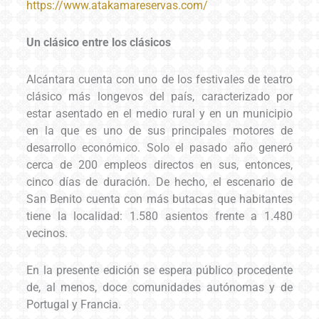
https://www.atakamareservas.com/
Un clásico entre los clásicos
Alcántara cuenta con uno de los festivales de teatro
clásico más longevos del país, caracterizado por
estar asentado en el medio rural y en un municipio
en la que es uno de sus principales motores de
desarrollo económico. Solo el pasado año generó
cerca de 200 empleos directos en sus, entonces,
cinco días de duración. De hecho, el escenario de
San Benito cuenta con más butacas que habitantes
tiene la localidad: 1.580 asientos frente a 1.480
vecinos.
En la presente edición se espera público procedente
de, al menos, doce comunidades autónomas y de
Portugal y Francia.