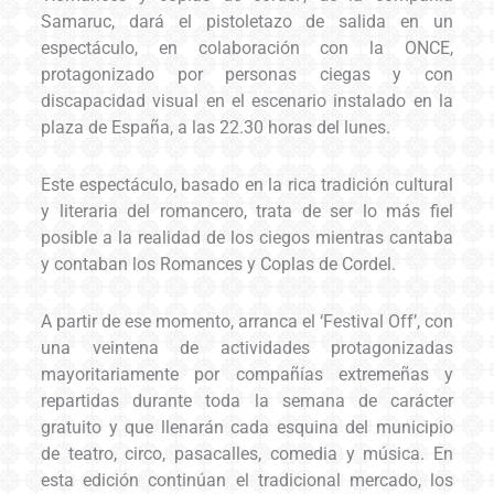
Samaruc, dará el pistoletazo de salida en un
espectáculo, en colaboración con la ONCE,
protagonizado por personas ciegas y con
discapacidad visual en el escenario instalado en la
plaza de España, a las 22.30 horas del lunes.
Este espectáculo, basado en la rica tradición cultural
y literaria del romancero, trata de ser lo más fiel
posible a la realidad de los ciegos mientras cantaba
y contaban los Romances y Coplas de Cordel.
A partir de ese momento, arranca el ‘Festival Off’, con
una veintena de actividades protagonizadas
mayoritariamente por compañías extremeñas y
repartidas durante toda la semana de carácter
gratuito y que llenarán cada esquina del municipio
de teatro, circo, pasacalles, comedia y música. En
esta edición continúan el tradicional mercado, los