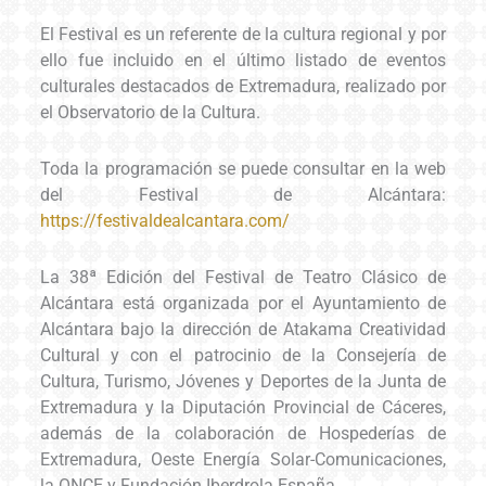
El Festival es un referente de la cultura regional y por
ello fue incluido en el último listado de eventos
culturales destacados de Extremadura, realizado por
el Observatorio de la Cultura.
Toda la programación se puede consultar en la web
del Festival de Alcántara:
https://festivaldealcantara.com/
La 38ª Edición del Festival de Teatro Clásico de
Alcántara está organizada por el Ayuntamiento de
Alcántara bajo la dirección de Atakama Creatividad
Cultural y con el patrocinio de la Consejería de
Cultura, Turismo, Jóvenes y Deportes de la Junta de
Extremadura y la Diputación Provincial de Cáceres,
además de la colaboración de Hospederías de
Extremadura, Oeste Energía Solar-Comunicaciones,
la ONCE y Fundación Iberdrola España.