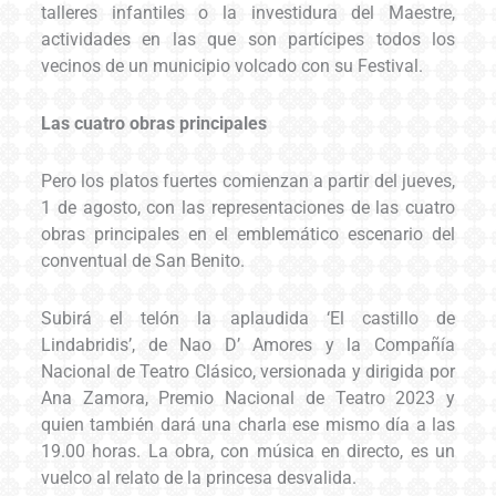
talleres infantiles o la investidura del Maestre,
actividades en las que son partícipes todos los
vecinos de un municipio volcado con su Festival.
Las cuatro obras principales
Pero los platos fuertes comienzan a partir del jueves,
1 de agosto, con las representaciones de las cuatro
obras principales en el emblemático escenario del
conventual de San Benito.
Subirá el telón la aplaudida ‘El castillo de
Lindabridis’, de Nao D’ Amores y la Compañía
Nacional de Teatro Clásico, versionada y dirigida por
Ana Zamora, Premio Nacional de Teatro 2023 y
quien también dará una charla ese mismo día a las
19.00 horas. La obra, con música en directo, es un
vuelco al relato de la princesa desvalida.