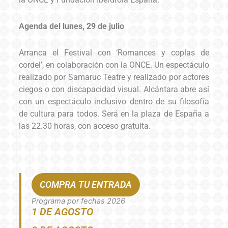
Agenda del lunes, 29 de julio
Arranca el Festival con ‘Romances y coplas de
cordel’, en colaboración con la ONCE. Un espectáculo
realizado por Samaruc Teatre y realizado por actores
ciegos o con discapacidad visual. Alcántara abre así
con un espectáculo inclusivo dentro de su filosofía
de cultura para todos. Será en la plaza de España a
las 22.30 horas, con acceso gratuita.
COMPRA TU ENTRADA
Programa por fechas 2026
1 DE AGOSTO