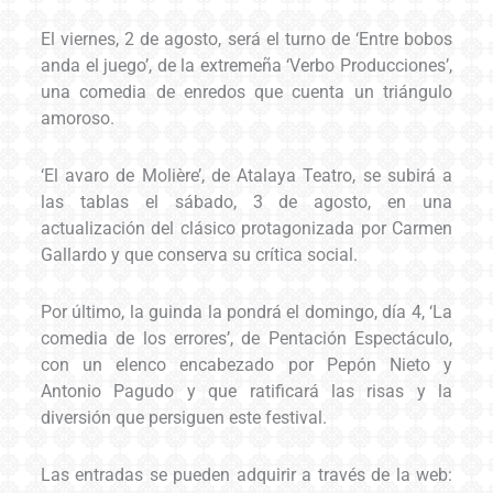
El viernes, 2 de agosto, será el turno de ‘Entre bobos
anda el juego’, de la extremeña ‘Verbo Producciones’,
una comedia de enredos que cuenta un triángulo
amoroso.
‘El avaro de Molière’, de Atalaya Teatro, se subirá a
las tablas el sábado, 3 de agosto, en una
actualización del clásico protagonizada por Carmen
Gallardo y que conserva su crítica social.
Por último, la guinda la pondrá el domingo, día 4, ‘La
comedia de los errores’, de Pentación Espectáculo,
con un elenco encabezado por Pepón Nieto y
Antonio Pagudo y que ratificará las risas y la
diversión que persiguen este festival.
Las entradas se pueden adquirir a través de la web: