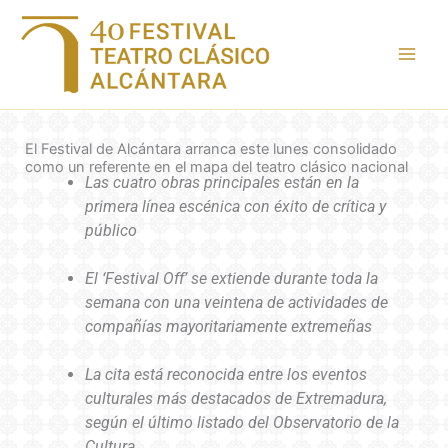
Ir
al
contenido
El Festival de Alcántara arranca este lunes consolidado
como un referente en el mapa del teatro clásico nacional
Las cuatro obras principales están en la
primera línea escénica con éxito de crítica y
público
El ‘Festival Off’ se extiende durante toda la
semana con una veintena de actividades de
compañías mayoritariamente extremeñas
La cita está reconocida entre los eventos
culturales más destacados de Extremadura,
según el último listado del Observatorio de la
Cultura