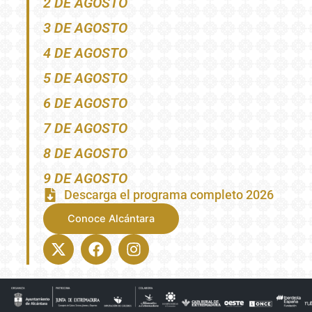
2 DE AGOSTO
3 DE AGOSTO
4 DE AGOSTO
5 DE AGOSTO
6 DE AGOSTO
7 DE AGOSTO
8 DE AGOSTO
9 DE AGOSTO
Descarga el programa completo 2026
Conoce Alcántara
X-
Facebook
Instagram
twitter