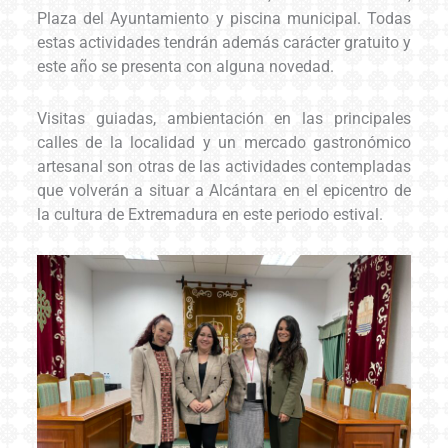
Plaza del Ayuntamiento y piscina municipal. Todas
estas actividades tendrán además carácter gratuito y
este año se presenta con alguna novedad.
Visitas guiadas, ambientación en las principales
calles de la localidad y un mercado gastronómico
artesanal son otras de las actividades contempladas
que volverán a situar a Alcántara en el epicentro de
la cultura de Extremadura en este periodo estival.