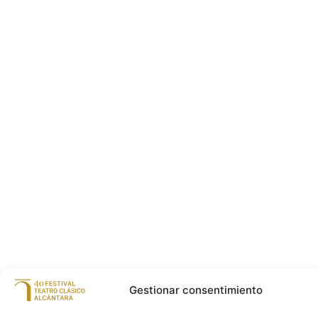
Gestionar consentimiento