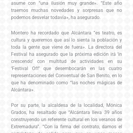
asume con “una ilusión muy grande». “Este año
traemos muchas novedades y sorpresas que no
podemos desvelar todavía», ha asegurado.
Montero ha recordado que Alcántara “es teatro, es
cultura y queremos que así lo sienta la población y
toda la gente que viene de fuera». La directora del
Festival ha asegurado que la próxima edición irá ‘in
crescendo’ con multitud de actividades en su
‘Festival Off’ que desembocarán en las cuatro
representaciones del Conventual de San Benito, en lo
que ha denominado como “las noches mágicas de
Alcántara».
Por su parte, la alcaldesa de la localidad, Mónica
Grados, ha resaltado que “Alcántara lleva 39 años
construyendo un referente cultural en los veranos de
Extremadura”. “Con la firma del contrato, damos el