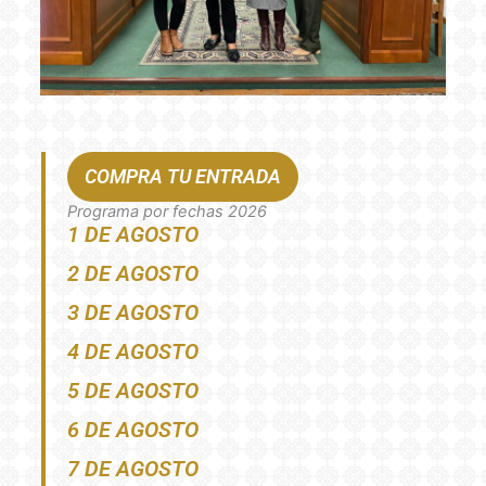
COMPRA TU ENTRADA
Programa por fechas 2026
1 DE AGOSTO
2 DE AGOSTO
3 DE AGOSTO
4 DE AGOSTO
5 DE AGOSTO
6 DE AGOSTO
7 DE AGOSTO