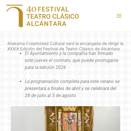
Ir
al
contenido
Atakama Creatividad Cultural será la encargada de dirigir la
XXXIX Edición del Festival de Teatro Clásico de Alcántara
El Ayuntamiento y la compañía han firmado
este jueves el contrato, que puede prorrogarse
para la edición 2026
La programación completa para este verano se
presentará a finales de abril y se celebrará del
28 de julio al 3 de agosto