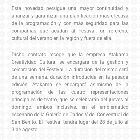
Esta novedad persigue una mayor continuidad y
afianzar y garantizar una planificación más efectiva
de la programación y con más seguridad para las
compañías que acudan al Festival, un referente
cultural del verano en la región y fuera de ella.
Dicho contrato recoge que la empresa Atakama
Creatividad Cultural se encargará de la gestión y
celebración del Festival. La duración del mismo será
de una semana, duración introducida en la pasada
edición. Atakama se encargará asimismo de la
programación de las cuatro representaciones
principales de teatro, que se celebrarán del jueves al
domingo, ambos inclusive, en el emblemático
escenario de la Galería de Carlos V del Conventual de
San Benito. El Festival tendrá lugar del 28 de julio al
3 de agosto.