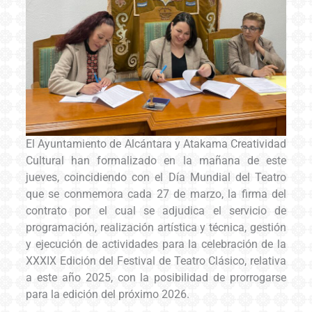
El Ayuntamiento de Alcántara y Atakama Creatividad
Cultural han formalizado en la mañana de este
jueves, coincidiendo con el Día Mundial del Teatro
que se conmemora cada 27 de marzo, la firma del
contrato por el cual se adjudica el servicio de
programación, realización artística y técnica, gestión
y ejecución de actividades para la celebración de la
XXXIX Edición del Festival de Teatro Clásico, relativa
a este año 2025, con la posibilidad de prorrogarse
para la edición del próximo 2026.