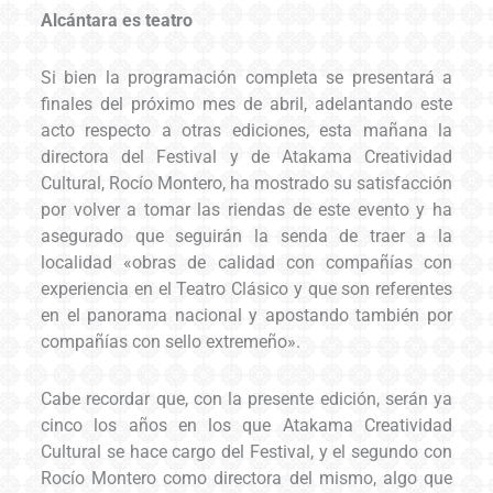
Alcántara es teatro
Si bien la programación completa se presentará a
finales del próximo mes de abril, adelantando este
acto respecto a otras ediciones, esta mañana la
directora del Festival y de Atakama Creatividad
Cultural, Rocío Montero, ha mostrado su satisfacción
por volver a tomar las riendas de este evento y ha
asegurado que seguirán la senda de traer a la
localidad «obras de calidad con compañías con
experiencia en el Teatro Clásico y que son referentes
en el panorama nacional y apostando también por
compañías con sello extremeño».
Cabe recordar que, con la presente edición, serán ya
cinco los años en los que Atakama Creatividad
Cultural se hace cargo del Festival, y el segundo con
Rocío Montero como directora del mismo, algo que