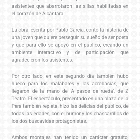
asistentes que abarrotaron las sillas habilitadas en
el corazón de Alcántara.
La obra, escrita por Pablo García, contó la historia de
una joven que quiere perseguir su sueño de ser poeta
y que para ello se apoyó en el público, creando un
ambiente interactivo y de participación que
agradecieron los asistentes.
Por otro lado, en este segundo día también hubo
hueco para los malabares y las acrobacias, que
llegaron de la mano de ‘A pasos de rueda’, de Z
Teatro. El espectáculo, presentado en una plaza de la
Pera también repleta, hizo las delicias del público, de
todas las edades, con el humor y los chascarrillos de
los dos buscavidas protagonistas.
Ambos montajes han tenido un carácter gratuito,