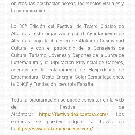
objetos, las acrobacias aéreas, los efectos visuales y
la comunicación.
La 38ª Edición del Festival de Teatro Clásico de
Alcántara está organizada por el Ayuntamiento de
Alcántara bajo la dirección de Atakama Creatividad
Cultural y con el patrocinio de la Consejería de
Cultura, Turismo, Jóvenes y Deportes de la Junta de
Extremadura y la Diputación Provincial de Cáceres,
además de la colaboración de Hospederías de
Extremadura, Oeste Energía Solar-Comunicaciones,
la ONCE y Fundación Iberdrola España.
Toda la programación se puede consultar en la web
del Festival de
Alcántara:
https://festivaldealcantara.com/
. Las
entradas se pueden adquirir a través de
la
https://www.atakamareservas.com/