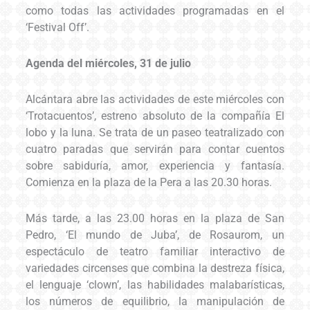
como todas las actividades programadas en el
‘Festival Off’.
Agenda del miércoles, 31 de julio
Alcántara abre las actividades de este miércoles con
‘Trotacuentos’, estreno absoluto de la compañía El
lobo y la luna. Se trata de un paseo teatralizado con
cuatro paradas que servirán para contar cuentos
sobre sabiduría, amor, experiencia y fantasía.
Comienza en la plaza de la Pera a las 20.30 horas.
Más tarde, a las 23.00 horas en la plaza de San
Pedro, ‘El mundo de Juba’, de Rosaurom, un
espectáculo de teatro familiar interactivo de
variedades circenses que combina la destreza física,
el lenguaje ‘clown’, las habilidades malabarísticas,
los números de equilibrio, la manipulación de