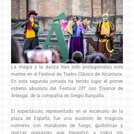
La magia y la danza han sido protagonistas este
martes en el Festival de Teatro Clásico de Alcántara.
En esta segunda jornada ha tenido lugar el primer
estreno absoluto del ‘Festival Off’ con ‘Eleanor de
Arteaga’, de la compañía de Sergio Barquilla.
El espectáculo, representado en el escenario de la
plaza de España, fue una sucesión de mágicos
números con malabares de fuego, guillotinas y
danzas populares que hipnotizó a todos los