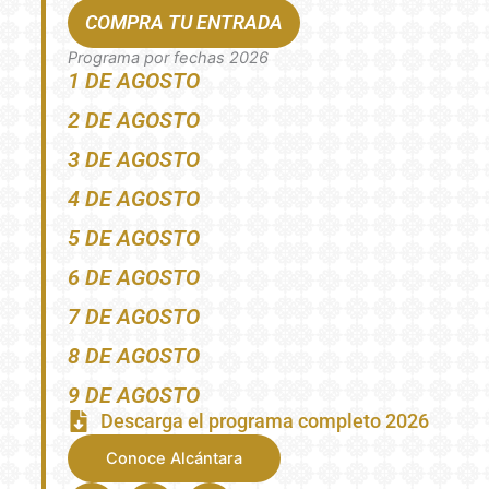
COMPRA TU ENTRADA
Programa por fechas 2026
1 DE AGOSTO
2 DE AGOSTO
3 DE AGOSTO
4 DE AGOSTO
5 DE AGOSTO
6 DE AGOSTO
7 DE AGOSTO
8 DE AGOSTO
9 DE AGOSTO
Descarga el programa completo 2026
Conoce Alcántara