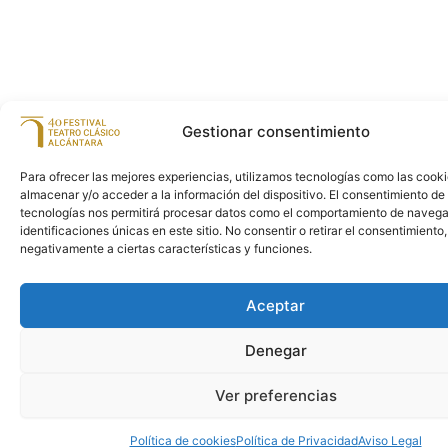
Gestionar consentimiento
Para ofrecer las mejores experiencias, utilizamos tecnologías como las cook
almacenar y/o acceder a la información del dispositivo. El consentimiento de
tecnologías nos permitirá procesar datos como el comportamiento de navega
identificaciones únicas en este sitio. No consentir o retirar el consentimiento
negativamente a ciertas características y funciones.
Aceptar
Denegar
Ver preferencias
Política de cookies
Política de Privacidad
Aviso Legal