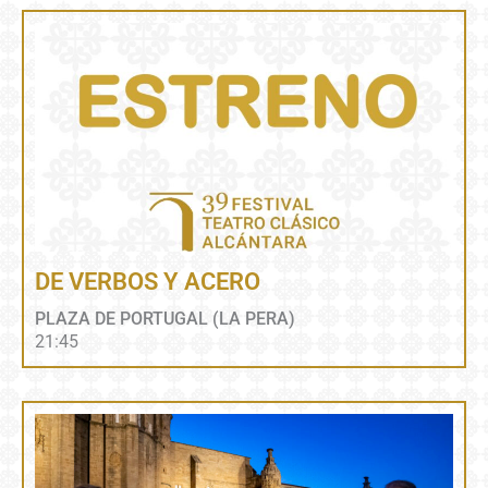
DE VERBOS Y ACERO
PLAZA DE PORTUGAL (LA PERA)
21:45