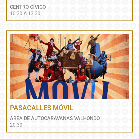
CENTRO CÍVICO
10:30 A 13:30
PASACALLES MÓVIL
ÁREA DE AUTOCARAVANAS VALHONDO
20:30