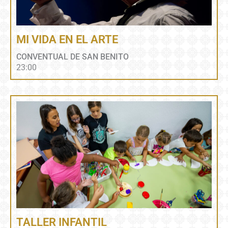
MI VIDA EN EL ARTE
CONVENTUAL DE SAN BENITO
23:00
TALLER INFANTIL