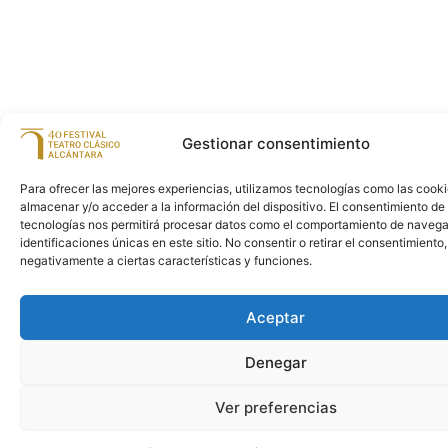
Gestionar consentimiento
Para ofrecer las mejores experiencias, utilizamos tecnologías como las cook
almacenar y/o acceder a la información del dispositivo. El consentimiento de
tecnologías nos permitirá procesar datos como el comportamiento de navega
identificaciones únicas en este sitio. No consentir o retirar el consentimiento
negativamente a ciertas características y funciones.
Aceptar
Denegar
Ver preferencias